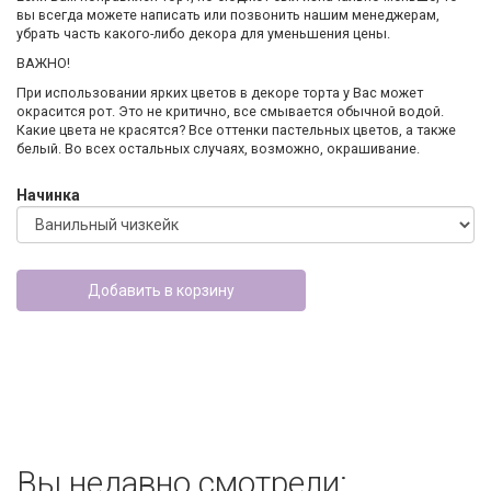
вы всегда можете написать или позвонить нашим менеджерам,
убрать часть какого-либо декора для уменьшения цены.
ВАЖНО!
При использовании ярких цветов в декоре торта у Вас может
окрасится рот. Это не критично, все смывается обычной водой.
Какие цвета не красятся? Все оттенки пастельных цветов, а также
белый. Во всех остальных случаях, возможно, окрашивание.
Начинка
Добавить в корзину
Вы недавно смотрели: