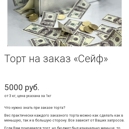
Торт на заказ «Сейф»
5000
от 3 кг, цена указана за 1кг
Что нужно знать при заказе торта?
Вес практически каждого заказного торта можно как сделать как в
меньшую, так и в большую сторону. Все зависит от Ваших запросов.
Если Вам понравился торт, но бюджет был изначально меньше, то