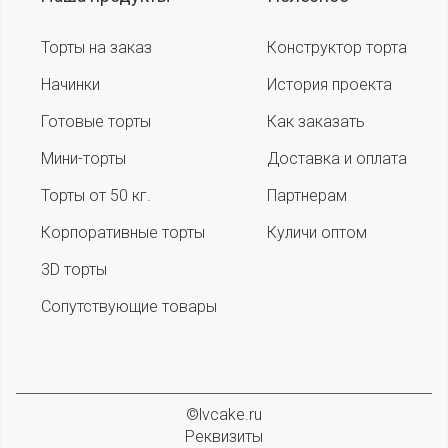
Торты на заказ
Конструктор торта
Начинки
История проекта
Готовые торты
Как заказать
Мини-торты
Доставка и оплата
Торты от 50 кг.
Партнерам
Корпоративные торты
Куличи оптом
3D торты
Сопутствующие товары
©lvcake.ru
Реквизиты