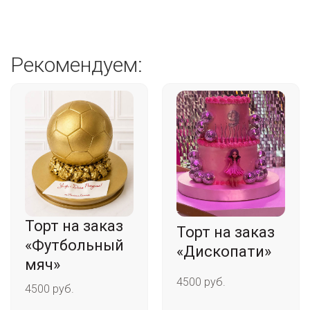
Рекомендуем:
Торт на заказ
Торт на заказ
«Футбольный
«Дископати»
мяч»
4500 руб.
4500 руб.