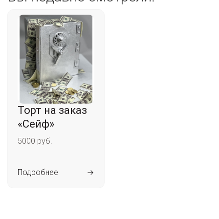
Торт на заказ
«Сейф»
5000 руб.
Подробнее