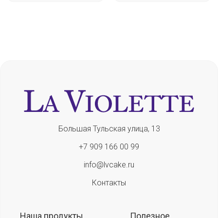
Большая Тульская улица, 13
+7 909 166 00 99
info@lvcake.ru
Контакты
Наша продукты
Полезное