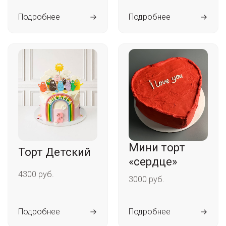
Подробнее
Подробнее
Мини торт
Торт Детский
«сердце»
4300 руб.
3000 руб.
Подробнее
Подробнее