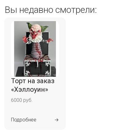
Вы недавно смотрели:
Торт на заказ
«Хэллоуин»
6000 руб.
Подробнее