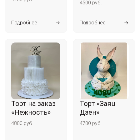
4500 руб.
Подробнее
Подробнее
Торт на заказ
Торт «Заяц
«Нежность»
Дзен»
4800 руб.
4700 руб.