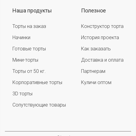
Наша продукты
Полезное
Торты на заказ
Конструктор торта
Начинки
История проекта
Готовые торты
Как заказать
Мини-торты
Доставка и оплата
Торты от 50 кг.
Партнерам
Корпоративные торты
Куличи оптом
3D торты
Сопутствующие товары