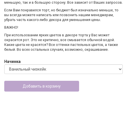
меньшую, так и в большую сторону. Все зависит от Ваших запросов.
Если Вам понравился торт, но бюджет был изначально меньше, то
вы всегда можете написать или позвонить нашим менеджерам,
убрать часть какого-либо декора для уменьшения цены.
ВАЖНО!
При использовании ярких цветов в декоре торта у Вас может
окрасится рот. Это не критично, все смывается обычной водой.
Какие цвета не красятся? Все оттенки пастельных цветов, а также
белый. Во всех остальных случаях, возможно, окрашивание.
Начинка
Добавить в корзину