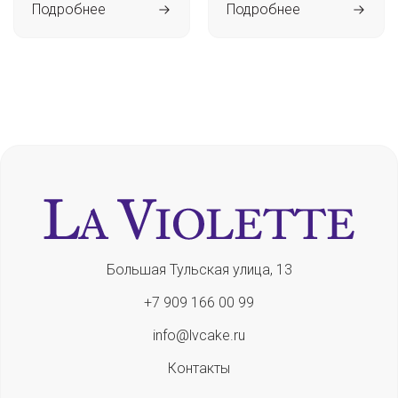
Подробнее
Подробнее
Большая Тульская улица, 13
+7 909 166 00 99
info@lvcake.ru
Контакты