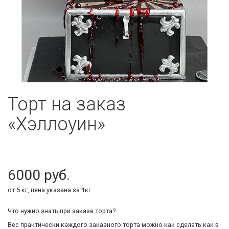
Торт на заказ
«Хэллоуин»
6000
от 5 кг, цена указана за 1кг
Что нужно знать при заказе торта?
Вес практически каждого заказного торта можно как сделать как в