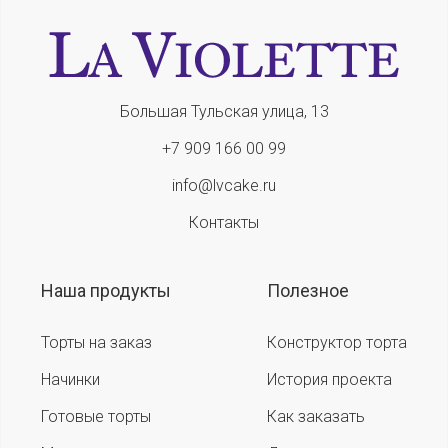
Большая Тульская улица, 13
+7 909 166 00 99
info@lvcake.ru
Контакты
Наша продукты
Полезное
Торты на заказ
Конструктор торта
Начинки
История проекта
Готовые торты
Как заказать