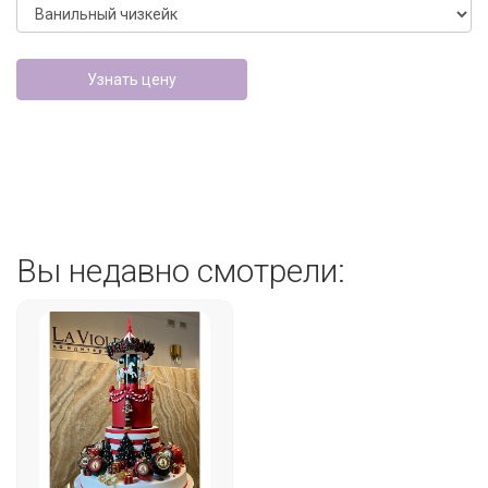
Узнать цену
Вы недавно смотрели: