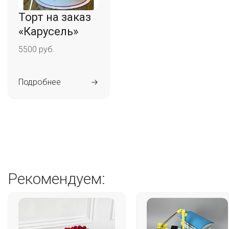
Торт на заказ
«Карусель»
5500 руб.
Подробнее
Рекомендуем: