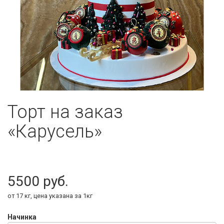
Торт на заказ
«Карусель»
5500
от 17 кг, цена указана за 1кг
Начинка