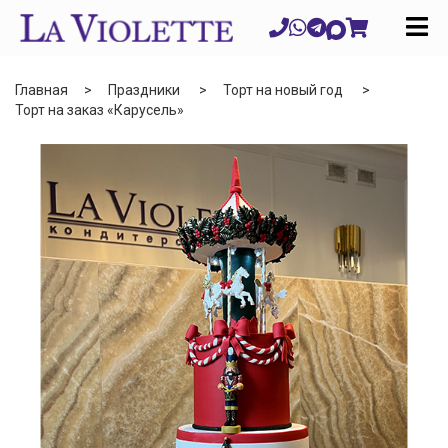
Главная
Праздники
Торт на новый год
Торт на заказ «Карусель»