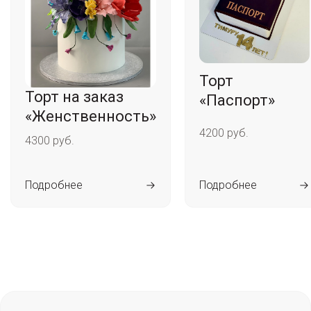
Торт
Торт на заказ
«Паспорт»
«Женственность»
4200 руб.
4300 руб.
Подробнее
Подробнее