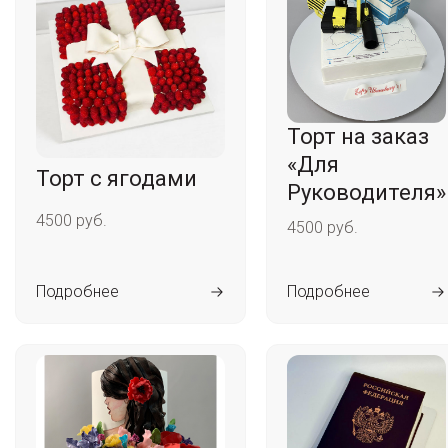
Торт на заказ
«Для
Торт с ягодами
Руководителя»
4500 руб.
4500 руб.
Подробнее
Подробнее