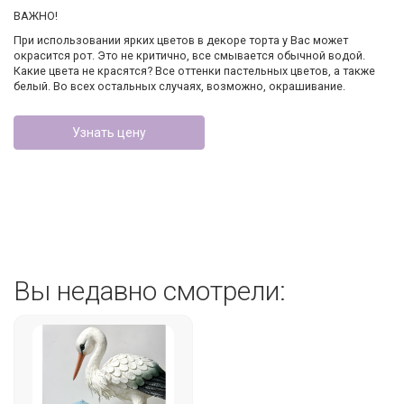
ВАЖНО!
При использовании ярких цветов в декоре торта у Вас может
окрасится рот. Это не критично, все смывается обычной водой.
Какие цвета не красятся? Все оттенки пастельных цветов, а также
белый. Во всех остальных случаях, возможно, окрашивание.
Узнать цену
Вы недавно смотрели: