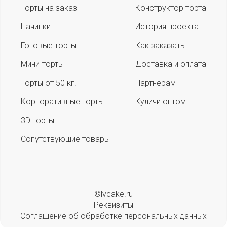
Торты на заказ
Конструктор торта
Начинки
История проекта
Готовые торты
Как заказать
Мини-торты
Доставка и оплата
Торты от 50 кг.
Партнерам
Корпоративные торты
Куличи оптом
3D торты
Сопутствующие товары
©lvcake.ru
Реквизиты
Соглашение об обработке персональных данных