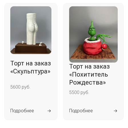
Торт на заказ
Торт на заказ
«Скульптура»
«Похититель
Рождества»
5600 руб.
5500 руб.
Подробнее
Подробнее