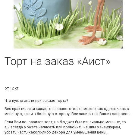
Торт на заказ «Аист»
от 12 кг
Что нужно знать при заказе торта?
Вес практически каждого заказного торта можно как сделать как в
меньшую, так и в большую сторону. Все зависит от Ваших запросов.
Если Вам понравился торт, но бюджет был изначально меньше, то
вы всегда можете написать или позвонить нашим менеджерам,
убрать часть какого-либо декора для уменьшения цены.