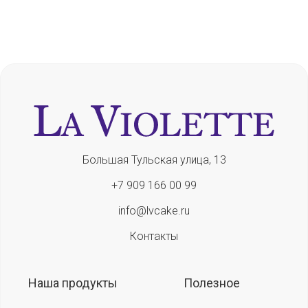
Большая Тульская улица, 13
+7 909 166 00 99
info@lvcake.ru
Контакты
Наша продукты
Полезное