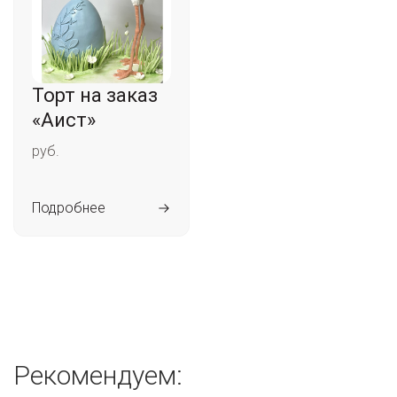
Торт на заказ
«Аист»
руб.
Подробнее
Рекомендуем: