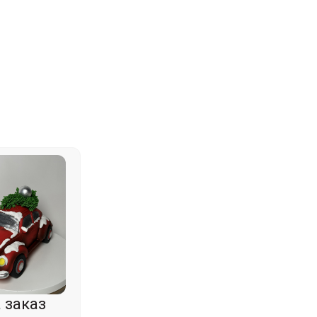
 заказ