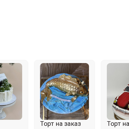
Торт на заказ
Торт на