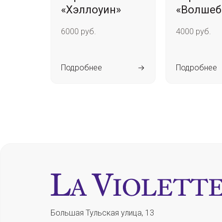
«Хэллоуин»
«Волшеб
6000 руб.
4000 руб.
Подробнее
Подробнее
Большая Тульская улица, 13