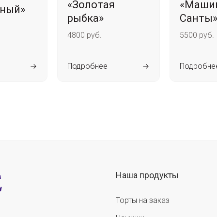
«Золотая
«Маши
ный»
рыбка»
Санты
4800 руб.
5500 руб.
Подробнее
Подробне
Наша продукты
Торты на заказ