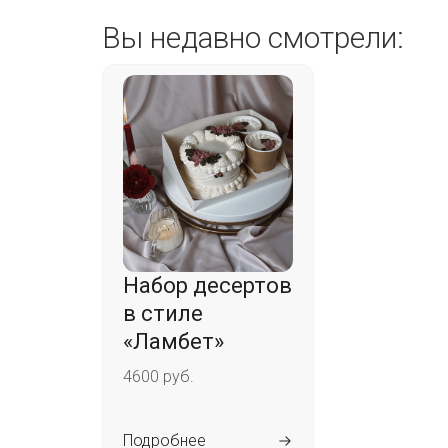
Вы недавно смотрели:
Набор десертов
в стиле
«Ламбет»
4600 руб.
Подробнее