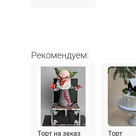
Рекомендуем:
Торт на заказ
Торт