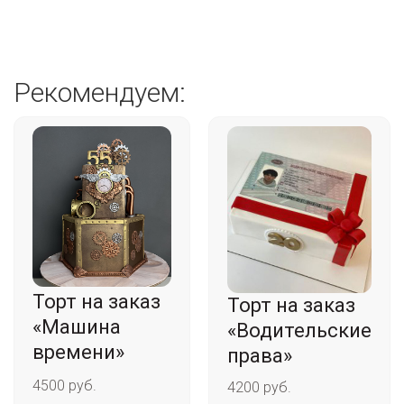
Рекомендуем:
Торт на заказ
Торт на заказ
«Машина
«Водительские
времени»
права»
4500 руб.
4200 руб.