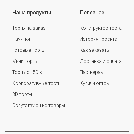
Наша продукты
Полезное
Торты на заказ
Конструктор торта
Начинки
История проекта
Готовые торты
Как заказать
Мини-торты
Доставка и оплата
Торты от 50 кг.
Партнерам
Корпоративные торты
Куличи оптом
3D торты
Сопутствующие товары