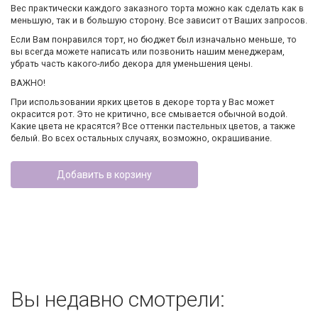
Вес практически каждого заказного торта можно как сделать как в
меньшую, так и в большую сторону. Все зависит от Ваших запросов.
Если Вам понравился торт, но бюджет был изначально меньше, то
вы всегда можете написать или позвонить нашим менеджерам,
убрать часть какого-либо декора для уменьшения цены.
ВАЖНО!
При использовании ярких цветов в декоре торта у Вас может
окрасится рот. Это не критично, все смывается обычной водой.
Какие цвета не красятся? Все оттенки пастельных цветов, а также
белый. Во всех остальных случаях, возможно, окрашивание.
Добавить в корзину
Вы недавно смотрели: