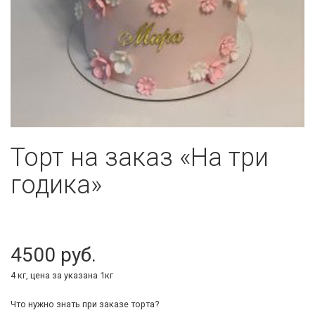
Торт на заказ «На три
годика»
4500
4 кг, цена за указана 1кг
Что нужно знать при заказе торта?