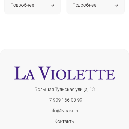
Подробнее
Подробнее
Большая Тульская улица, 13
+7 909 166 00 99
info@lvcake.ru
Контакты