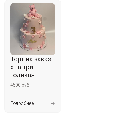
Торт на заказ
«На три
годика»
4500 руб.
Подробнее