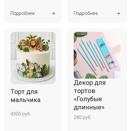
Подробнее
Подробнее
Декор для
тортов
Торт для
«Голубые
мальчика
длинные»
4300 руб.
280 руб.