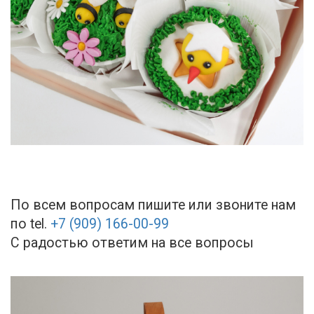
По всем вопросам пишите или звоните нам
по tel.
+7 (909) 166-00-99
С радостью ответим на все вопросы