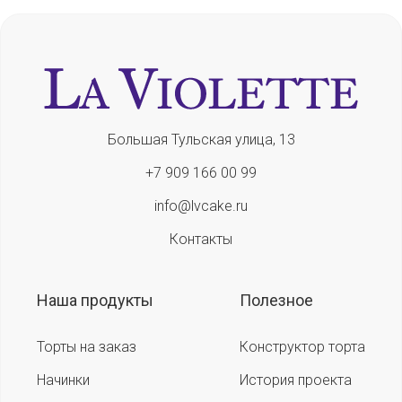
Большая Тульская улица, 13
+7 909 166 00 99
info@lvcake.ru
Контакты
Наша продукты
Полезное
Торты на заказ
Конструктор торта
Начинки
История проекта