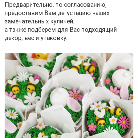
Предварительно, по согласованию,
предоставим Вам дегустацию наших
замечательных куличей,
а также подберем для Вас подходящий
декор, вес и упаковку.