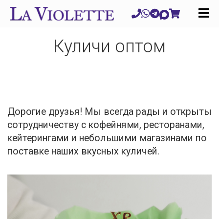
Куличи оптом
Дорогие друзья! Мы всегда рады и открыты
сотрудничеству с кофейнями, ресторанами,
кейтерингами и небольшими магазинами по
поставке наших вкусных куличей.